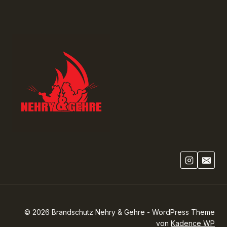
© 2026 Brandschutz Nehry & Gehre - WordPress Theme
von
Kadence WP