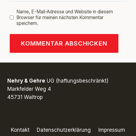
Name, E-Mail-Adresse und Website in diesem
Browser für meinen nächsten Kommentar
speichern.
Nehry & Gehre
UG (haftungsbeschränkt)
Markfelder Weg 4
45731 Waltrop
Kontakt
Datenschutzerklärung
Impressum