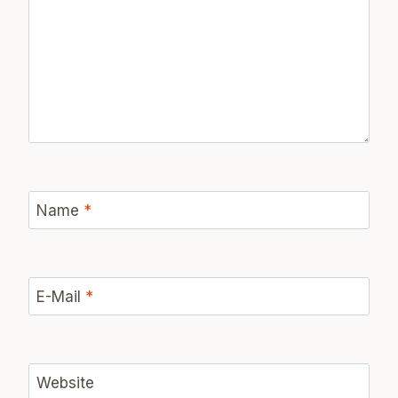
Name
*
E-Mail
*
Website