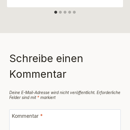
Schreibe einen
Kommentar
Deine E-Mail-Adresse wird nicht veröffentlicht.
Erforderliche
Felder sind mit
*
markiert
Kommentar
*