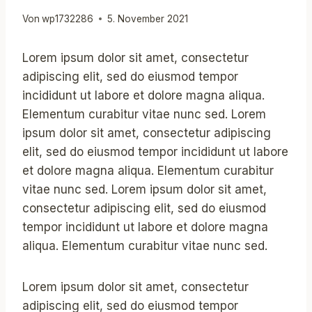
Von
wp1732286
5. November 2021
Lorem ipsum dolor sit amet, consectetur
adipiscing elit, sed do eiusmod tempor
incididunt ut labore et dolore magna aliqua.
Elementum curabitur vitae nunc sed. Lorem
ipsum dolor sit amet, consectetur adipiscing
elit, sed do eiusmod tempor incididunt ut labore
et dolore magna aliqua. Elementum curabitur
vitae nunc sed. Lorem ipsum dolor sit amet,
consectetur adipiscing elit, sed do eiusmod
tempor incididunt ut labore et dolore magna
aliqua. Elementum curabitur vitae nunc sed.
Lorem ipsum dolor sit amet, consectetur
adipiscing elit, sed do eiusmod tempor