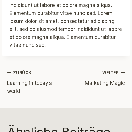
incididunt ut labore et dolore magna aliqua.
Elementum curabitur vitae nunc sed. Lorem
ipsum dolor sit amet, consectetur adipiscing
elit, sed do eiusmod tempor incididunt ut labore
et dolore magna aliqua. Elementum curabitur
vitae nunc sed.
Beitragsnavigation
ZURÜCK
WEITER
Learning in today’s
Marketing Magic
world
Ähnliche Beiträge