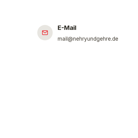
E-Mail
mail@nehryundgehre.de