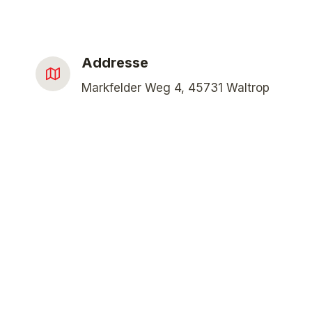
Addresse
Markfelder Weg 4, 45731 Waltrop