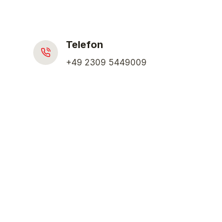
Telefon
+49 2309 5449009