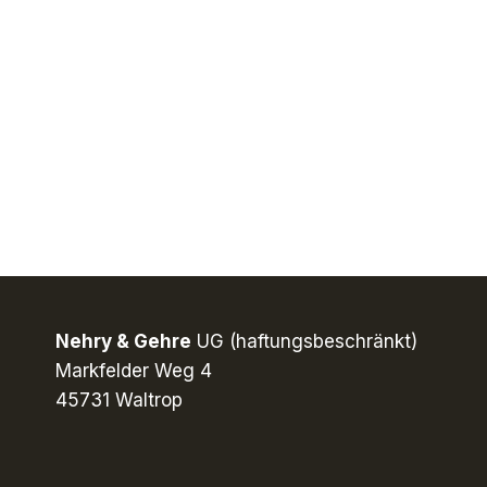
Nehry & Gehre
UG (haftungsbeschränkt)
Markfelder Weg 4
45731 Waltrop