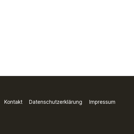
Kontakt
Datenschutzerklärung
Impressum